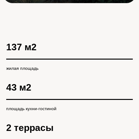
137 м2
жилая площадь
43 м2
площадь кухни-гостиной
2 террасы