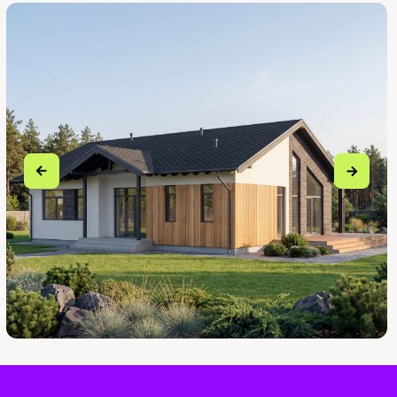
Открывайте вкладки и читайте
подробную информацию по каждому из
этапов