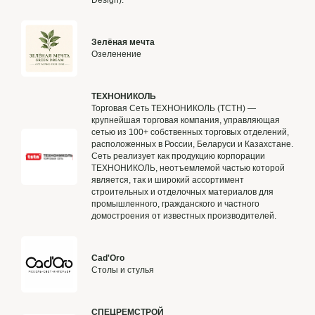
Design).
Зелёная мечта
Озеленение
ТЕХНОНИКОЛЬ
Торговая Сеть ТЕХНОНИКОЛЬ (ТСТН) —
крупнейшая торговая компания, управляющая
сетью из 100+ собственных торговых отделений,
расположенных в России, Беларуси и Казахстане.
Сеть реализует как продукцию корпорации
ТЕХНОНИКОЛЬ, неотъемлемой частью которой
является, так и широкий ассортимент
строительных и отделочных материалов для
промышленного, гражданского и частного
домостроения от известных производителей.
Cad'Oro
Столы и стулья
СПЕЦРЕМСТРОЙ