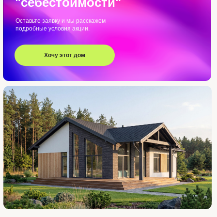
"себестоимости"
Оставьте заявку и мы расскажем
подробные условия акции.
Хочу этот дом