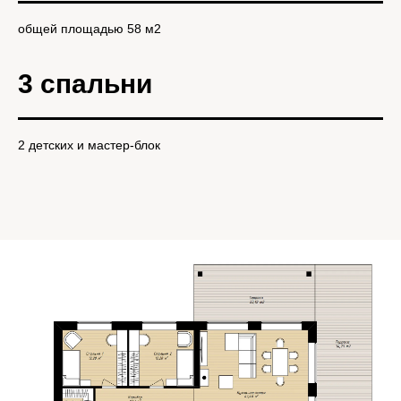
общей площадью 58 м2
3 спальни
2 детских и мастер-блок