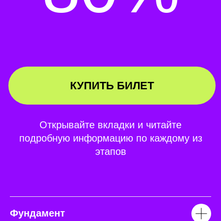
Фундамент