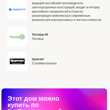
ведущий российский производитель
светопрозрачных конструкций, входит в пятерку
крупнейших предприятий в отрасли,
реализующих комплексные современные
решения для корпоративных и частных клиентов.
Теплица 66
Теплица
Церезит
Стройматериалы
Этот дом можно
купить по