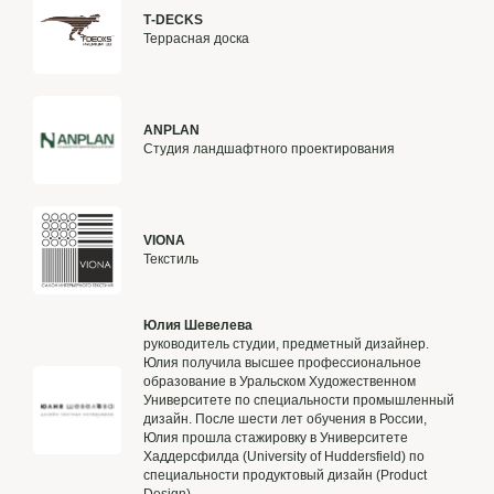
Т-DECKS
Террасная доска
ANPLAN
Студия ландшафтного проектирования
VIONA
Текстиль
Юлия Шевелева
руководитель студии, предметный дизайнер.
Юлия получила высшее профессиональное
образование в Уральском Художественном
Университете по специальности промышленный
дизайн. После шести лет обучения в России,
Юлия прошла стажировку в Университете
Хаддерсфилда (University of Huddersfield) по
специальности продуктовый дизайн (Product