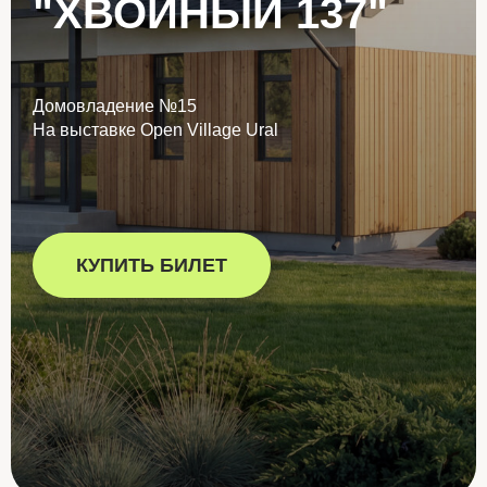
"ХВОЙНЫЙ 137"
Домовладение №15
На выставке Open Village Ural
КУПИТЬ БИЛЕТ