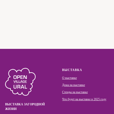
ВЫСТАВКА
О выставке
Дома на выставке
Стенды на выставке
Что будет на выставке в 2025 году
ВЫСТАВКА ЗАГОРОДНОЙ
ЖИЗНИ