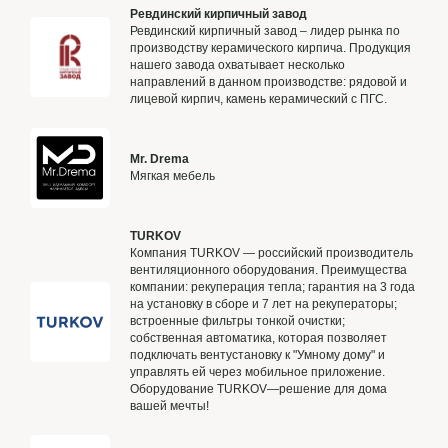
Ревдинский кирпичный завод
Ревдинский кирпичный завод – лидер рынка по
производству керамического кирпича. Продукция
нашего завода охватывает несколько
направлений в данном производстве: рядовой и
лицевой кирпич, камень керамический с ПГС.
Mr. Drema
Мягкая мебель
TURKOV
Компания TURKOV — российский производитель
вентиляционного оборудования. Преимущества
компании: рекуперация тепла; гарантия на 3 года
на установку в сборе и 7 лет на рекуператоры;
встроенные фильтры тонкой очистки;
собственная автоматика, которая позволяет
подключать вентустановку к "Умному дому" и
управлять ей через мобильное приложение.
Оборудование TURKOV—решение для дома
вашей мечты!