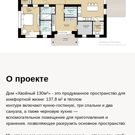
О проекте
Дом «Хвойный 130м²» - это продуманное пространство для
комфортной жизни: 137,8 м² в тёплом
контуре включают кухню-гостиную, три спальни и два
санузла, а также черновую кухню —
вспомогательное помещение для приготовления и
хранения, позволяющее разгрузить основное пространство.