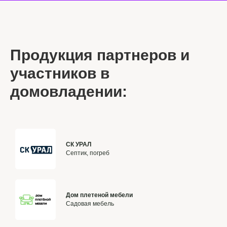
Продукция партнеров и
участников в
домовладении:
СК УРАЛ
Септик, погреб
Дом плетеной мебели
Садовая мебель