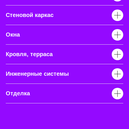
Стеновой каркас
Окна
Кровля, терраса
Инженерные системы
Отделка