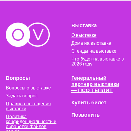
Выставка
О выставке
Дома на выставке
Стенды на выставке
Что будет на выставке в
2026 году
Вопросы
Генеральный
партнер выставки
Вопросы о выставке
— ПСО ТЕПЛИТ
Задать вопрос
Купить билет
Правила посещения
выставки
Позвонить
Политика
конфиденциальности и
обработки файлов