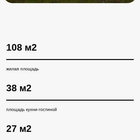
108 м2
жилая площадь
38 м2
площадь кухни-гостиной
27 м2