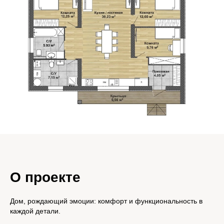
О проекте
Дом, рождающий эмоции: комфорт и функциональность в
каждой детали.