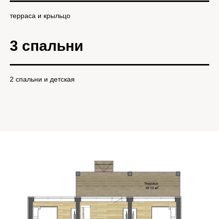
терраса и крыльцо
3 спальни
2 спальни и детская