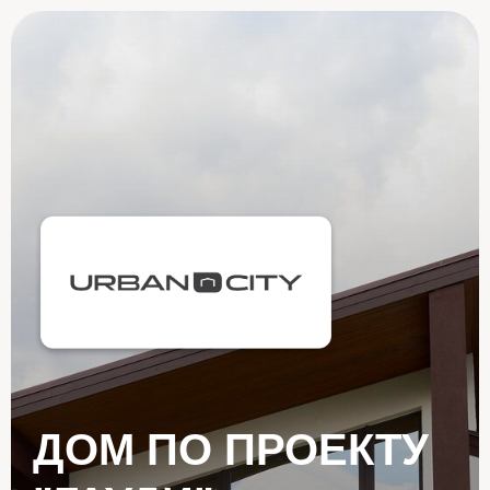
ДОМ ПО ПРОЕКТУ