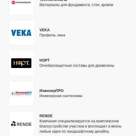
Материалы для фундамента, стен, кровли
VEKA
Профиль, окна
НОРТ
Огнебиозащитные составы для древесины
ИнженерПРО
Инженерная сантехника
RENDE
Компания специализируется на комплексном
благоустройстве участков и воплощает в жизнь
любые идеи по ландшафтному дизайну.