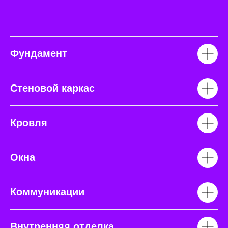
Фундамент
Стеновой каркас
Кровля
Окна
Коммуникации
Внутренняя отделка