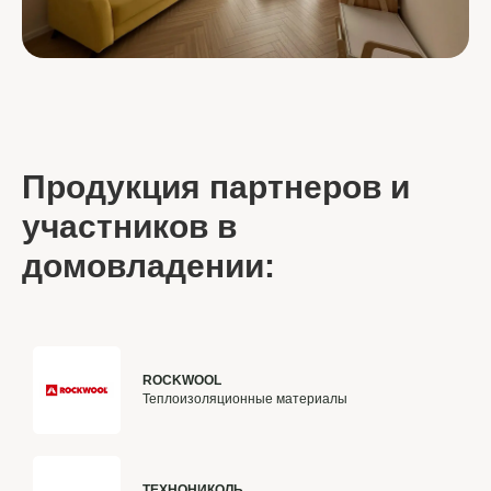
Продукция партнеров и
участников в
домовладении:
ROCKWOOL
Теплоизоляционные материалы
ТЕХНОНИКОЛЬ